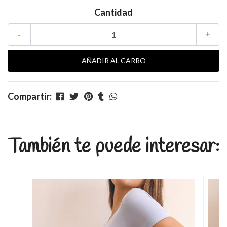
Cantidad
-
+
Compartir:
También te puede interesar: