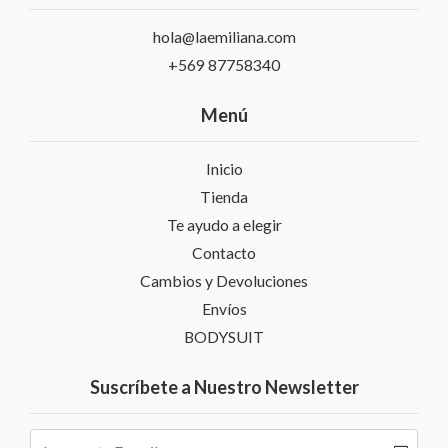
hola@laemiliana.com
+569 87758340
Menú
Inicio
Tienda
Te ayudo a elegir
Contacto
Cambios y Devoluciones
Envíos
BODYSUIT
Suscríbete a Nuestro Newsletter