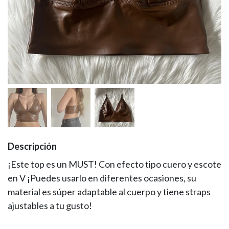
Descripción
¡Este top es un MUST! Con efecto tipo cuero y escote
en V ¡Puedes usarlo en diferentes ocasiones, su
material es súper adaptable al cuerpo y tiene straps
ajustables a tu gusto!