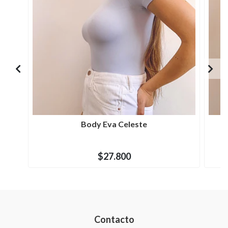
Body Eva Celeste
$27.800
Contacto