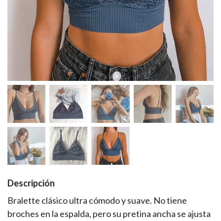
Descripción
Bralette clásico ultra cómodo y suave. No tiene
broches en la espalda, pero su pretina ancha se ajusta