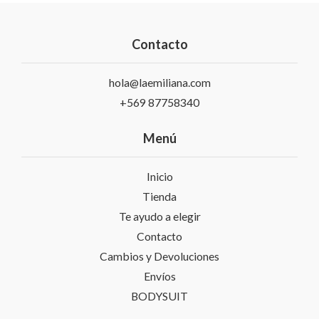
Contacto
hola@laemiliana.com
+569 87758340
Menú
Inicio
Tienda
Te ayudo a elegir
Contacto
Cambios y Devoluciones
Envíos
BODYSUIT