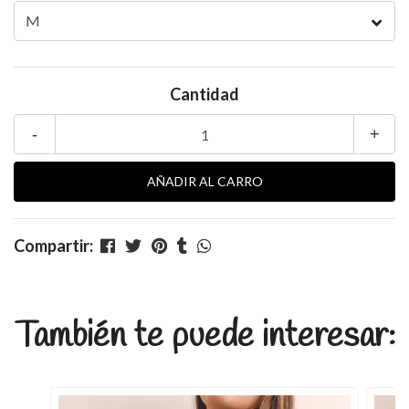
Cantidad
-
+
Compartir:
También te puede interesar: