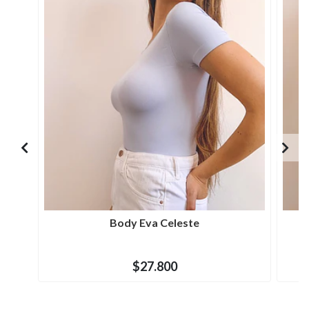
Body Eva Celeste
$27.800