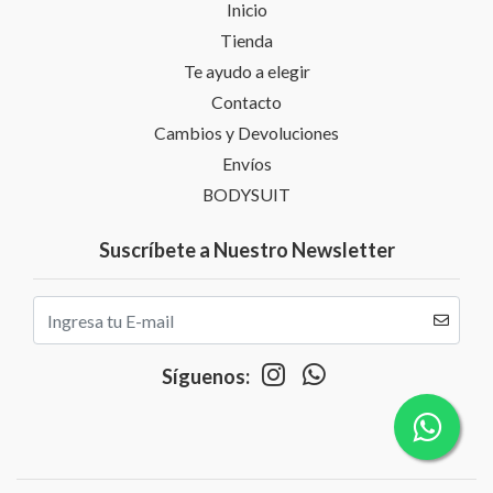
Inicio
Tienda
Te ayudo a elegir
Contacto
Cambios y Devoluciones
Envíos
BODYSUIT
Suscríbete a Nuestro Newsletter
Síguenos: