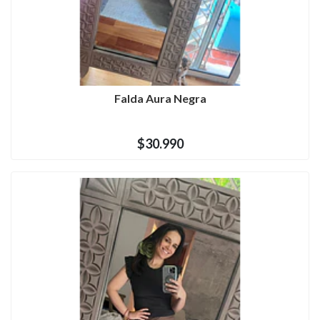
Falda Aura Negra
$30.990