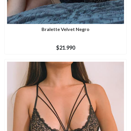
Bralette Velvet Negro
$21.990