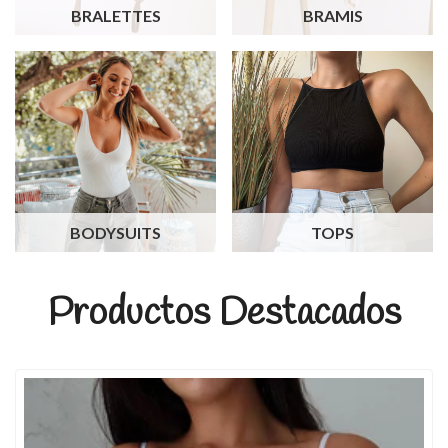
BRALETTES
BRAMIS
BODYSUITS
TOPS
Productos Destacados