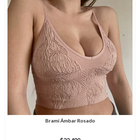
Brami Ámbar Rosado