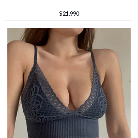
$21.990