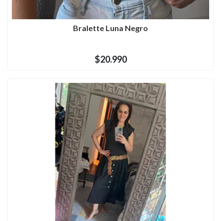
Bralette Luna Negro
$20.990