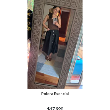
Polera Esencial
$17.990