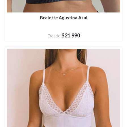
Bralette Agustina Azul
$21.990
Desde