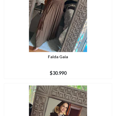
Falda Gaia
$30.990