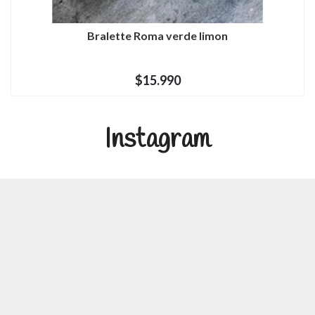
Bralette Roma verde limon
$15.990
Instagram