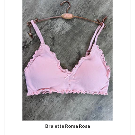
Bralette Roma Rosa