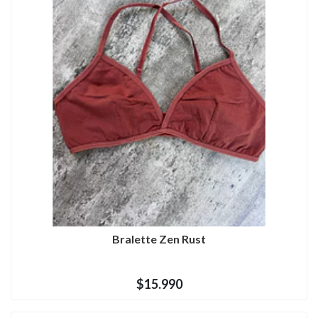
Bralette Zen Rust
$15.990