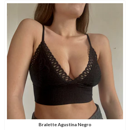
Bralette Agustina Negro