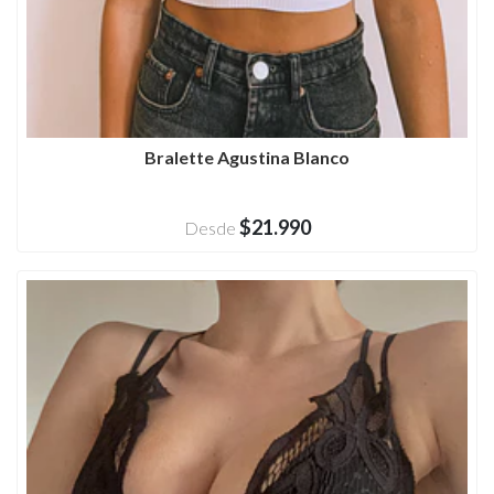
Bralette Agustina Blanco
$21.990
Desde