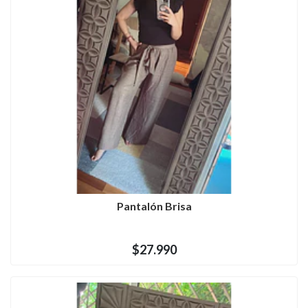
Pantalón Brisa
$27.990