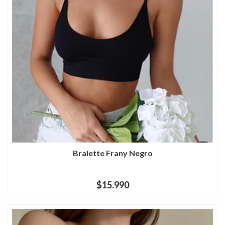
Bralette Frany Negro
$15.990