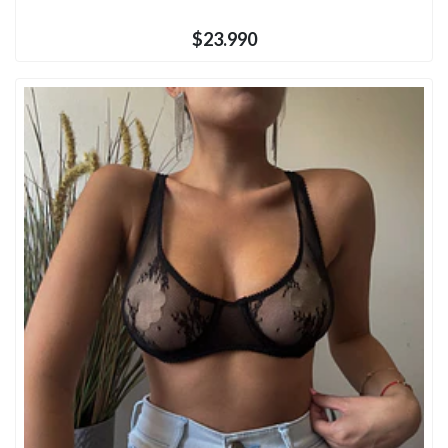
$23.990