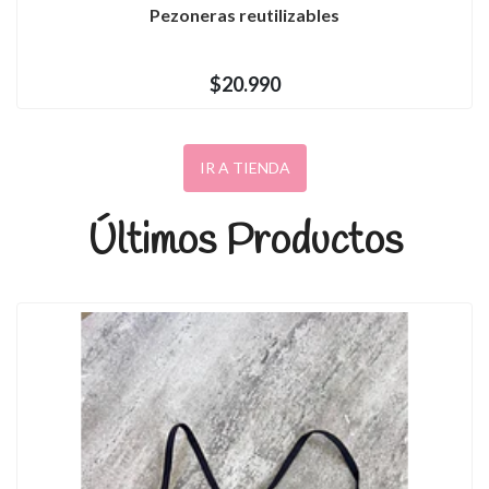
Pezoneras reutilizables
$20.990
IR A TIENDA
Últimos Productos