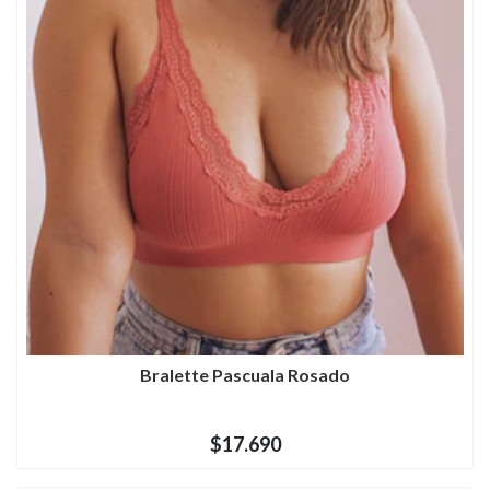
Bralette Pascuala Rosado
$17.690