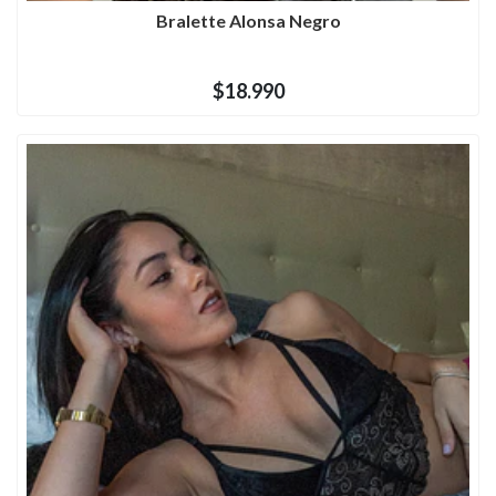
Bralette Alonsa Negro
$18.990