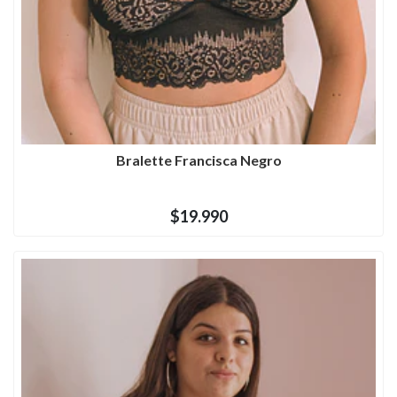
Bralette Francisca Negro
$19.990