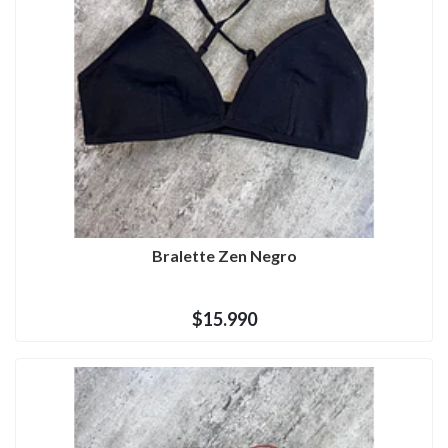
Bralette Zen Negro
$15.990