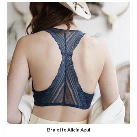
Bralette Alicia Azul