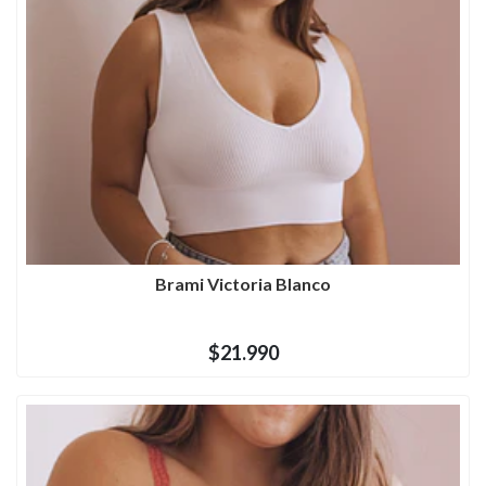
Brami Victoria Blanco
$21.990