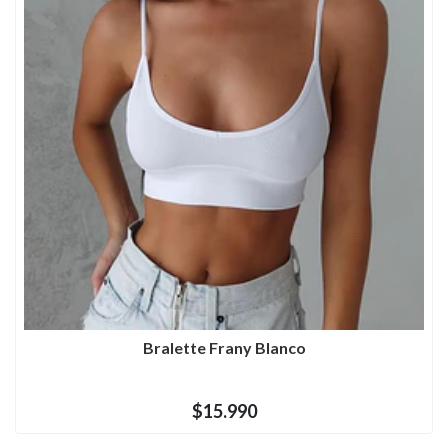
Bralette Frany Blanco
$15.990