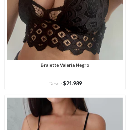
Bralette Valeria Negro
$21.989
Desde