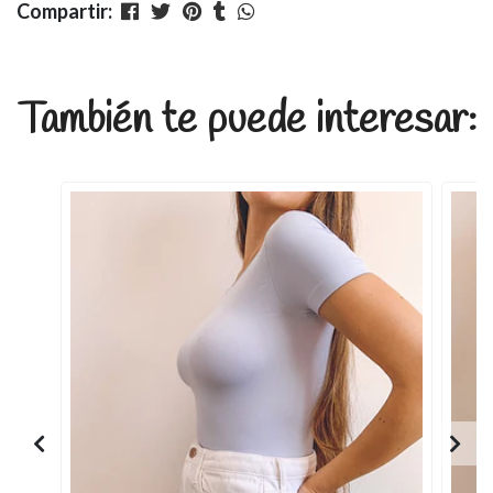
Compartir:
También te puede interesar: