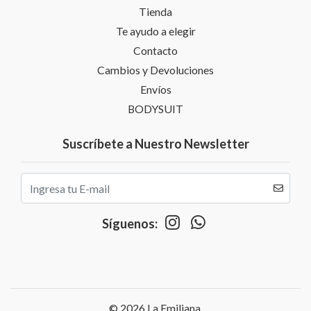
Tienda
Te ayudo a elegir
Contacto
Cambios y Devoluciones
Envíos
BODYSUIT
Suscríbete a Nuestro Newsletter
Síguenos:
© 2026 La Emiliana.