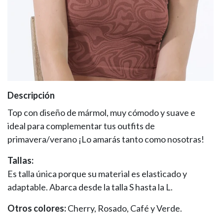
Descripción
Top con diseño de mármol, muy cómodo y suave e
ideal para complementar tus outfits de
primavera/verano ¡Lo amarás tanto como nosotras!
Tallas:
Es talla única porque su material es elasticado y
adaptable. Abarca desde la talla S hasta la L.
Otros colores:
Cherry, Rosado, Café y Verde.