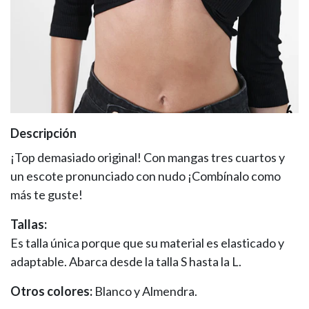
Descripción
¡Top demasiado original! Con mangas tres cuartos y
un escote pronunciado con nudo ¡Combínalo como
más te guste!
Tallas:
Es talla única porque que su material es elasticado y
adaptable. Abarca desde la talla S hasta la L.
Otros colores:
Blanco y Almendra.