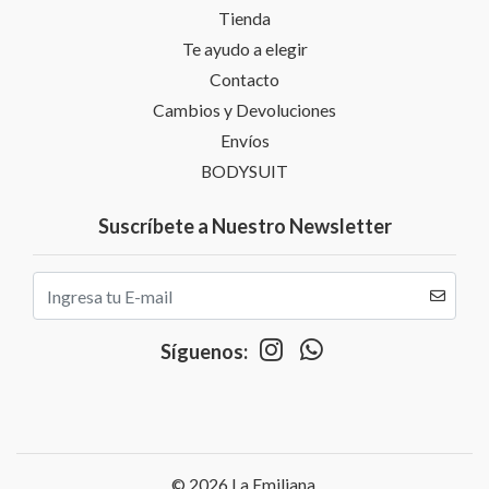
Tienda
Te ayudo a elegir
Contacto
Cambios y Devoluciones
Envíos
BODYSUIT
Suscríbete a Nuestro Newsletter
Síguenos:
© 2026 La Emiliana.