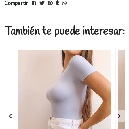
Compartir:
También te puede interesar: