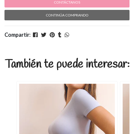
CONTÁCTANOS
CONTINÚA COMPRANDO
Compartir:
También te puede interesar: