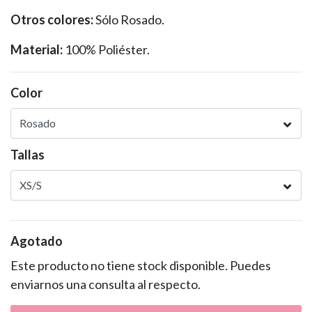
Otros colores:
Sólo Rosado.
Material:
100% Poliéster.
Color
Tallas
Agotado
Este producto no tiene stock disponible. Puedes
enviarnos una consulta al respecto.