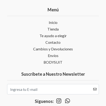
Menú
Inicio
Tienda
Te ayudo a elegir
Contacto
Cambios y Devoluciones
Envíos
BODYSUIT
Suscríbete a Nuestro Newsletter
Síguenos: