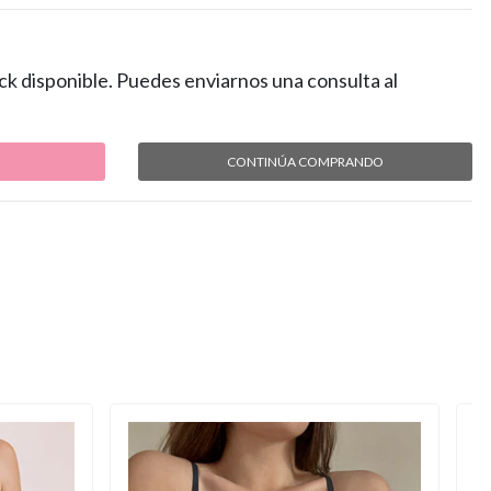
ck disponible. Puedes enviarnos una consulta al
CONTINÚA COMPRANDO