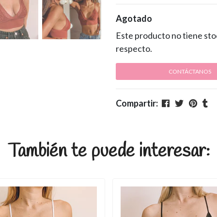
Agotado
Este producto no tiene sto
respecto.
CONTÁCTANOS
Compartir:
También te puede interesar: