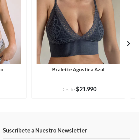
ro
Bralette Agustina Azul
$21.990
Desde
Suscríbete a Nuestro Newsletter