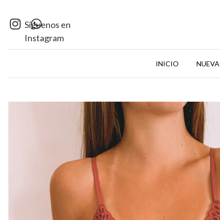
Síguenos en
Instagram
INICIO
NUEVA