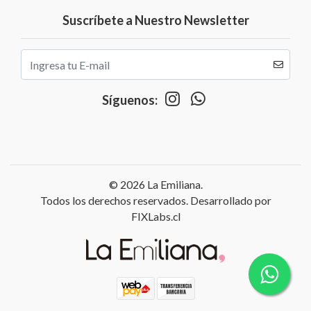
Suscríbete a Nuestro Newsletter
Síguenos:
© 2026 La Emiliana.
Todos los derechos reservados. Desarrollado por
FIXLabs.cl