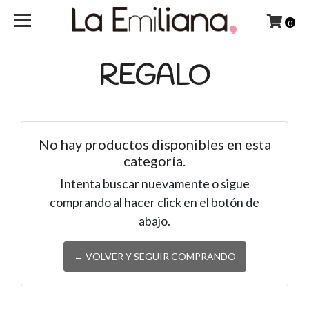
0
REGALO
No hay productos disponibles en esta
categoría.
Intenta buscar nuevamente o sigue
comprando al hacer click en el botón de
abajo.
← VOLVER Y SEGUIR COMPRANDO